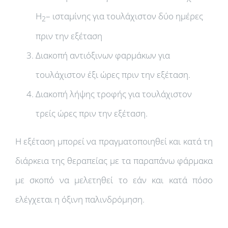
H
– ισταμίνης για τουλάχιστον δύο ημέρες
2
πριν την εξέταση
Διακοπή αντιόξινων φαρμάκων για
τουλάχιστον έξι ώρες πριν την εξέταση.
Διακοπή λήψης τροφής για τουλάχιστον
τρείς ώρες πριν την εξέταση.
Η εξέταση μπορεί να πραγματοποιηθεί και κατά τη
διάρκεια της θεραπείας με τα παραπάνω φάρμακα
με σκοπό να μελετηθεί το εάν και κατά πόσο
ελέγχεται η όξινη παλινδρόμηση.