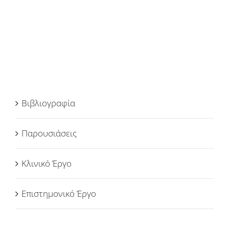
Βιβλιογραφία
Παρουσιάσεις
Κλινικό Έργο
Επιστημονικό Έργο