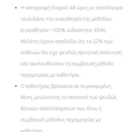
Η καταγραφή διαρκεί 48 ώρες με αποτέλεσμα
να αυξάνει την ευαισθησία της μεθόδου
(ευαισθησία:~100%, ειδικότητα: 85%).
Μελέτες έχουν αποδείξει ότι το 22% των
ασθενών θα είχε ψευδώς αρνητική απάντηση
εάν ακολουθούσαν τη συμβατική μέθοδο
πεχαμετρίας με καθετήρα.
Ο καθετήρας βρίσκεται σε συγκεκριμένη
θέση, μειώνοντας το ποσοστό των ψευδώς
θετικών αποτελεσμάτων που δίνει η
συμβατική μέθοδος πεχαμετρίας με
καθετήρα.