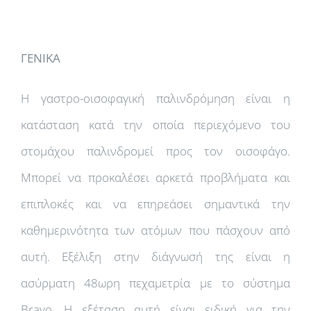
ΓΕΝΙΚΑ
Η γαστρο-οισοφαγική παλινδρόμηση είναι η
κατάσταση κατά την οποία περιεχόμενο του
στομάχου παλινδρομεί προς τον οισοφάγο.
Μπορεί να προκαλέσει αρκετά προβλήματα και
επιπλοκές και να επηρεάσει σημαντικά την
καθημερινότητα των ατόμων που πάσχουν από
αυτή. Εξέλιξη στην διάγνωσή της είναι η
ασύρματη 48ωρη πεχαμετρία με το σύστημα
Bravo. Η εξέταση αυτή είναι ειδική για την