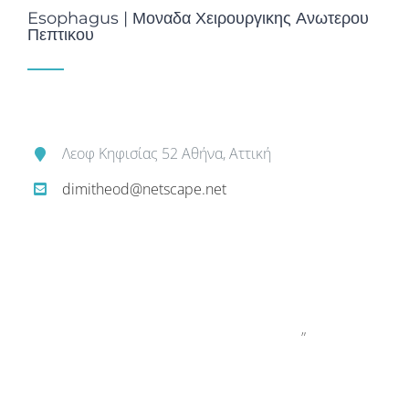
Esophagus | Μοναδα Χειρουργικης Ανωτερου
Πεπτικου
Λεοφ Κηφισίας 52 Αθήνα, Αττική
dimitheod@netscape.net
”