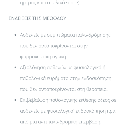
ημέρας και το τελικό score).
ΕΝΔΕΙΞΕΙΣ ΤΗΣ ΜΕΘΟΔΟΥ
Ασθενείς με συμπτώματα παλινδρόμησης
που δεν ανταποκρίνονται στην
φαρμακευτική αγωγή.
Αξιολόγηση ασθενών με φυσιολογικά ή
παθολογικά ευρήματα στην ενδοσκόπηση
που δεν ανταποκρίνονται στη θεραπεία.
Επιβεβαίωση παθολογικής έκθεσης οξέος σε
ασθενείς με φυσιολογική ενδοσκόπηση πριν
από μια αντιπαλινδρομική επέμβαση.