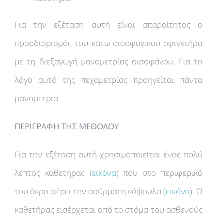
Για την εξέταση αυτή είναι απαραίτητος ο
προσδιορισμός του κάτω οισοφαγικού σφιγκτήρα
με τη διεξαγωγή μανομετρίας οισοφάγου. Για το
λόγο αυτό της πεχαμετρίας προηγείται πάντα
μανομετρία.
ΠΕΡΙΓΡΑΦΗ ΤΗΣ ΜΕΘΟΔΟΥ
Για την εξέταση αυτή χρησιμοποιείται ένας πολύ
λεπτός καθετήρας (
εικόνα
) που στο περιφερικό
του άκρο φέρει την ασύρματη κάψουλα (
εικόνα
). Ο
καθετήρας εισέρχεται από το στόμα του ασθενούς