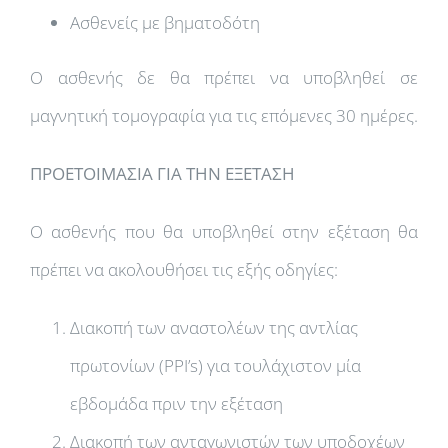
Ασθενείς με βηματοδότη
Ο ασθενής δε θα πρέπει να υποβληθεί σε
μαγνητική τομογραφία για τις επόμενες 30 ημέρες.
ΠΡΟΕΤΟΙΜΑΣΙΑ ΓΙΑ ΤΗΝ ΕΞΕΤΑΣΗ
Ο ασθενής που θα υποβληθεί στην εξέταση θα
πρέπει να ακολουθήσει τις εξής οδηγίες:
Διακοπή των αναστολέων της αντλίας
πρωτονίων (PPI’s) για τουλάχιστον μία
εβδομάδα πριν την εξέταση
Διακοπή των ανταγωνιστών των υποδοχέων