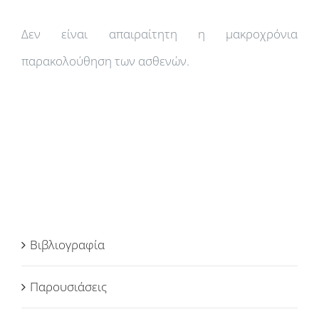
Δεν είναι απαιραίτητη η μακροχρόνια
παρακολούθηση των ασθενών.
Βιβλιογραφία
Παρουσιάσεις