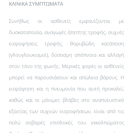
ΚΛΙΝΙΚΑ ΣΥΜΠΤΩΜΑΤΑ
Συνήθως οι ασθενείς εμφανίζονται με
δυσκαταποσία, αναγωγές άπεπτης τροφής, συχνές
εισροφήσεις τροφής, θορυβώδη κατάποση
(γλουγλουκισμοί), δύσοσμη απόπνοια και αλλαγή
στον τόνο της φωνής. Μερικές φορές οι ασθενείς
μπορεί να παρουσιάσουν και απώλεια βάρους. Η
εισρόφηση και η πνευμονία που αυτή προκαλεί,
καθώς και οι μόνιμες βλάβες στο αναπνευστικό
εξαιτίας των συχνών εισροφήσεων, είναι από τις
πολύ σοβαρές επιπλοκές του εκκολπώματος