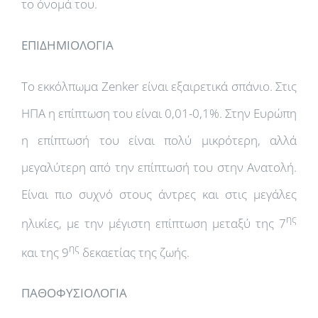
το όνομά του.
ΕΠΙΔΗΜΙΟΛΟΓΙΑ
Το εκκόλπωμα Zenker είναι εξαιρετικά σπάνιο. Στις
ΗΠΑ η επίπτωση του είναι 0,01-0,1%. Στην Ευρώπη
η επίπτωσή του είναι πολύ μικρότερη, αλλά
μεγαλύτερη από την επίπτωσή του στην Ανατολή.
Είναι πιο συχνό στους άντρες και στις μεγάλες
ης
ηλικίες, με την μέγιστη επίπτωση μεταξύ της 7
ης
και της 9
δεκαετίας της ζωής.
ΠΑΘΟΦΥΣΙΟΛΟΓΙΑ