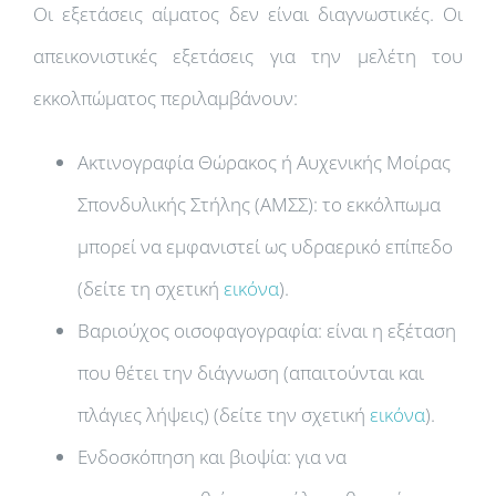
Οι εξετάσεις αίματος δεν είναι διαγνωστικές. Οι
απεικονιστικές εξετάσεις για την μελέτη του
εκκολπώματος περιλαμβάνουν:
Ακτινογραφία Θώρακος ή Αυχενικής Μοίρας
Σπονδυλικής Στήλης (ΑΜΣΣ): το εκκόλπωμα
μπορεί να εμφανιστεί ως υδραερικό επίπεδο
(δείτε τη σχετική
εικόνα
).
Βαριούχος οισοφαγογραφία: είναι η εξέταση
που θέτει την διάγνωση (απαιτούνται και
πλάγιες λήψεις) (δείτε την σχετική
εικόνα
).
Ενδοσκόπηση και βιοψία: για να